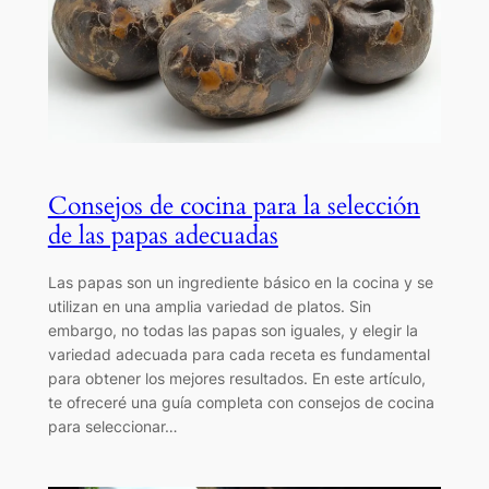
Consejos de cocina para la selección
de las papas adecuadas
Las papas son un ingrediente básico en la cocina y se
utilizan en una amplia variedad de platos. Sin
embargo, no todas las papas son iguales, y elegir la
variedad adecuada para cada receta es fundamental
para obtener los mejores resultados. En este artículo,
te ofreceré una guía completa con consejos de cocina
para seleccionar…