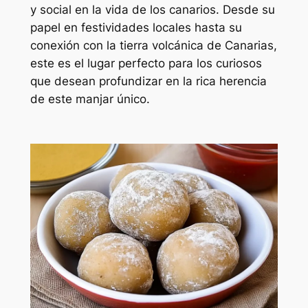
y social en la vida de los canarios. Desde su
papel en festividades locales hasta su
conexión con la tierra volcánica de Canarias,
este es el lugar perfecto para los curiosos
que desean profundizar en la rica herencia
de este manjar único.