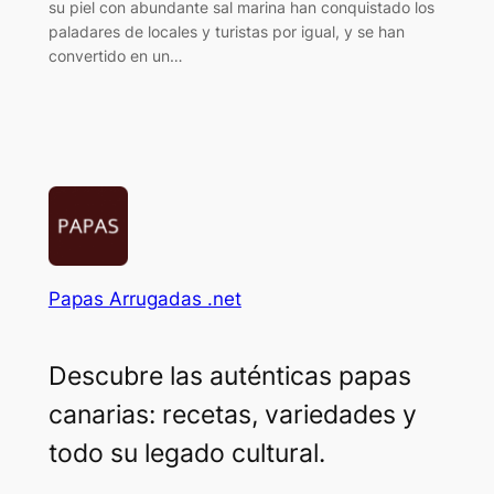
su piel con abundante sal marina han conquistado los
paladares de locales y turistas por igual, y se han
convertido en un…
Papas Arrugadas .net
Descubre las auténticas papas
canarias: recetas, variedades y
todo su legado cultural.