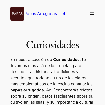
Saltar
al
Papas Arrugadas .net
contenido
Curiosidades
En nuestra sección de
Curiosidades
, te
llevamos más allá de las recetas para
descubrir las historias, tradiciones y
secretos que rodean a uno de los platos
más emblemáticos de la cocina canaria: las
papas arrugadas
. Aquí encontrarás relatos
sobre su origen, datos fascinantes sobre su
cultivo en las islas, y su importancia cultural