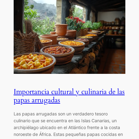
Importancia cultural y culinaria de las
papas arrugadas
Las papas arrugadas son un verdadero tesoro
culinario que se encuentra en las Islas Canarias, un
archipiélago ubicado en el Atlántico frente a la costa
noroeste de África. Estas pequeñas papas cocidas en