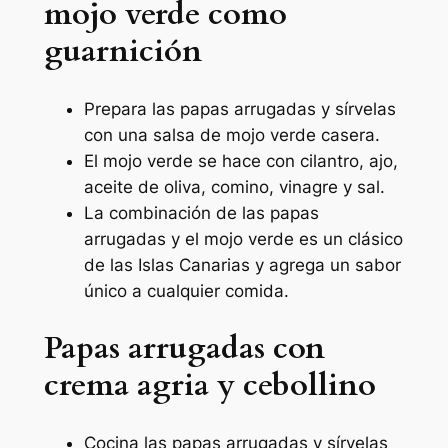
mojo verde como
guarnición
Prepara las papas arrugadas y sírvelas
con una salsa de mojo verde casera.
El mojo verde se hace con cilantro, ajo,
aceite de oliva, comino, vinagre y sal.
La combinación de las papas
arrugadas y el mojo verde es un clásico
de las Islas Canarias y agrega un sabor
único a cualquier comida.
Papas arrugadas con
crema agria y cebollino
Cocina las papas arrugadas y sírvelas