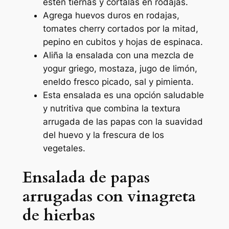
estén tiernas y córtalas en rodajas.
Agrega huevos duros en rodajas,
tomates cherry cortados por la mitad,
pepino en cubitos y hojas de espinaca.
Aliña la ensalada con una mezcla de
yogur griego, mostaza, jugo de limón,
eneldo fresco picado, sal y pimienta.
Esta ensalada es una opción saludable
y nutritiva que combina la textura
arrugada de las papas con la suavidad
del huevo y la frescura de los
vegetales.
Ensalada de papas
arrugadas con vinagreta
de hierbas