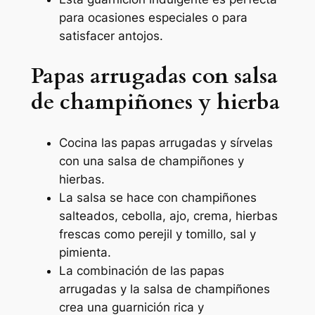
para ocasiones especiales o para
satisfacer antojos.
Papas arrugadas con salsa
de champiñones y hierba
Cocina las papas arrugadas y sírvelas
con una salsa de champiñones y
hierbas.
La salsa se hace con champiñones
salteados, cebolla, ajo, crema, hierbas
frescas como perejil y tomillo, sal y
pimienta.
La combinación de las papas
arrugadas y la salsa de champiñones
crea una guarnición rica y