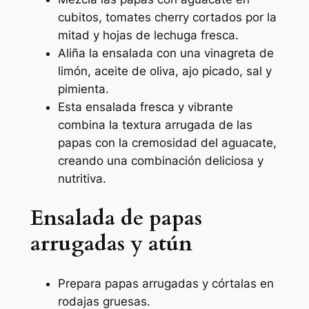
cubitos, tomates cherry cortados por la
mitad y hojas de lechuga fresca.
Aliña la ensalada con una vinagreta de
limón, aceite de oliva, ajo picado, sal y
pimienta.
Esta ensalada fresca y vibrante
combina la textura arrugada de las
papas con la cremosidad del aguacate,
creando una combinación deliciosa y
nutritiva.
Ensalada de papas
arrugadas y atún
Prepara papas arrugadas y córtalas en
rodajas gruesas.