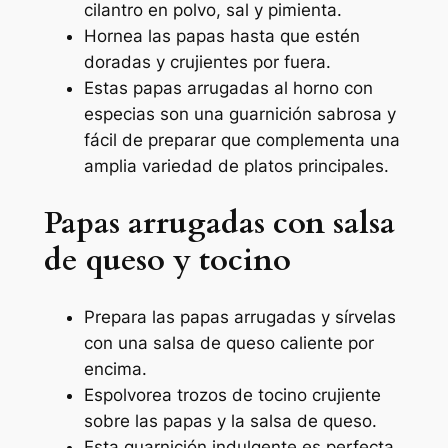
cilantro en polvo, sal y pimienta.
Hornea las papas hasta que estén
doradas y crujientes por fuera.
Estas papas arrugadas al horno con
especias son una guarnición sabrosa y
fácil de preparar que complementa una
amplia variedad de platos principales.
Papas arrugadas con salsa
de queso y tocino
Prepara las papas arrugadas y sírvelas
con una salsa de queso caliente por
encima.
Espolvorea trozos de tocino crujiente
sobre las papas y la salsa de queso.
Esta guarnición indulgente es perfecta