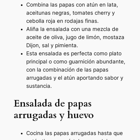
Combina las papas con atún en lata,
aceitunas negras, tomates cherry y
cebolla roja en rodajas finas.
Aliña la ensalada con una mezcla de
aceite de oliva, jugo de limón, mostaza
Dijon, sal y pimienta.
Esta ensalada es perfecta como plato
principal o como guarnición abundante,
con la combinación de las papas
arrugadas y el atún aportando sabor y
sustancia.
Ensalada de papas
arrugadas y huevo
Cocina las papas arrugadas hasta que