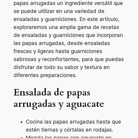
papas arrugadas un ingrediente versátil que
se puede utilizar en una variedad de
ensaladas y guarniciones. En este artículo,
exploraremos una amplia gama de recetas
de ensaladas y guarniciones que incorporan
las papas arrugadas, desde ensaladas
frescas y ligeras hasta guarniciones
sabrosas y reconfortantes, para que puedas
disfrutar de todo su sabor y textura en
diferentes preparaciones.
Ensalada de papas
arrugadas y aguacate
Cocina las papas arrugadas hasta que
estén tiernas y córtalas en rodajas.
Mezcla las papas con aguacate en