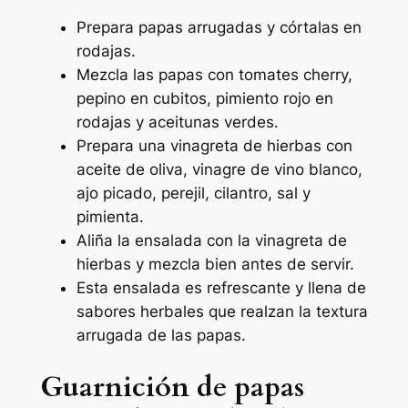
Prepara papas arrugadas y córtalas en
rodajas.
Mezcla las papas con tomates cherry,
pepino en cubitos, pimiento rojo en
rodajas y aceitunas verdes.
Prepara una vinagreta de hierbas con
aceite de oliva, vinagre de vino blanco,
ajo picado, perejil, cilantro, sal y
pimienta.
Aliña la ensalada con la vinagreta de
hierbas y mezcla bien antes de servir.
Esta ensalada es refrescante y llena de
sabores herbales que realzan la textura
arrugada de las papas.
Guarnición de papas