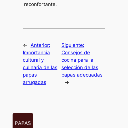
reconfortante.
←
Anterior:
Siguiente:
Importancia
Consejos de
cultural y
cocina para la
culinaria de las
selección de las
papas
papas adecuadas
arrugadas
→