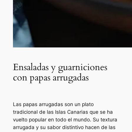
Ensaladas y guarniciones
con papas arrugadas
Las papas arrugadas son un plato
tradicional de las Islas Canarias que se ha
vuelto popular en todo el mundo. Su textura
arrugada y su sabor distintivo hacen de las