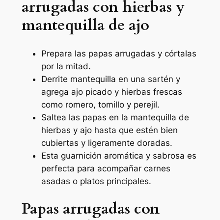
arrugadas con hierbas y
mantequilla de ajo
Prepara las papas arrugadas y córtalas
por la mitad.
Derrite mantequilla en una sartén y
agrega ajo picado y hierbas frescas
como romero, tomillo y perejil.
Saltea las papas en la mantequilla de
hierbas y ajo hasta que estén bien
cubiertas y ligeramente doradas.
Esta guarnición aromática y sabrosa es
perfecta para acompañar carnes
asadas o platos principales.
Papas arrugadas con