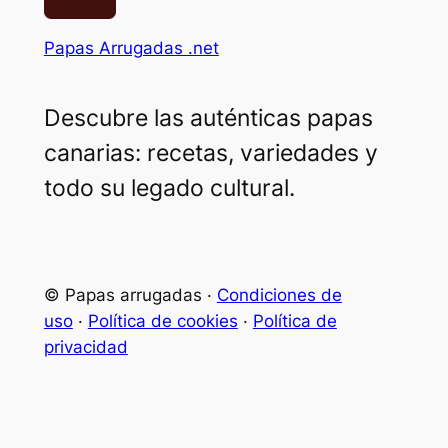
Papas Arrugadas .net
Descubre las auténticas papas
canarias: recetas, variedades y
todo su legado cultural.
© Papas arrugadas ·
Condiciones de
uso
·
Política de cookies
·
Política de
privacidad