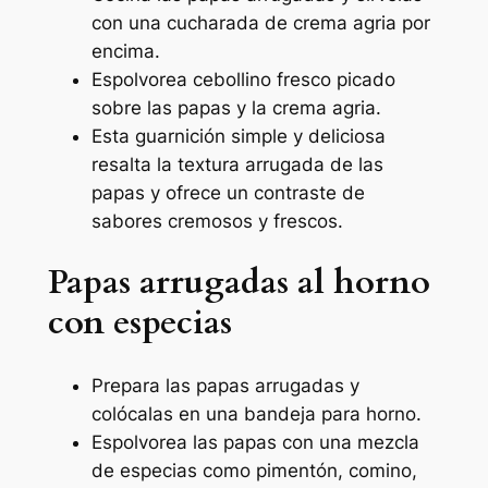
con una cucharada de crema agria por
encima.
Espolvorea cebollino fresco picado
sobre las papas y la crema agria.
Esta guarnición simple y deliciosa
resalta la textura arrugada de las
papas y ofrece un contraste de
sabores cremosos y frescos.
Papas arrugadas al horno
con especias
Prepara las papas arrugadas y
colócalas en una bandeja para horno.
Espolvorea las papas con una mezcla
de especias como pimentón, comino,